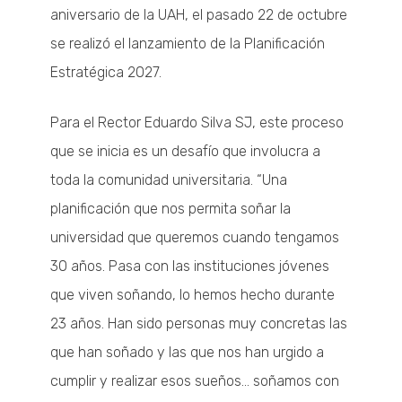
aniversario de la UAH, el pasado 22 de octubre
se realizó el lanzamiento de la Planificación
Estratégica 2027.
Para el Rector Eduardo Silva SJ, este proceso
que se inicia es un desafío que involucra a
toda la comunidad universitaria. “Una
planificación que nos permita soñar la
universidad que queremos cuando tengamos
30 años. Pasa con las instituciones jóvenes
que viven soñando, lo hemos hecho durante
23 años. Han sido personas muy concretas las
que han soñado y las que nos han urgido a
cumplir y realizar esos sueños… soñamos con