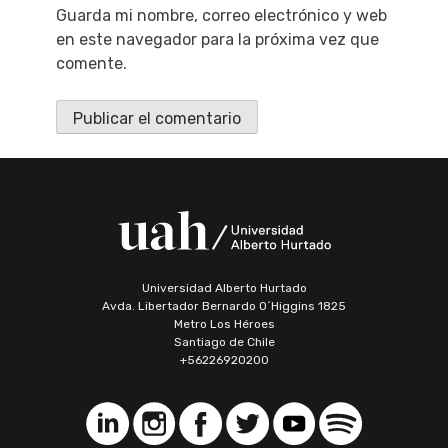
Guarda mi nombre, correo electrónico y web
en este navegador para la próxima vez que
comente.
Universidad Alberto Hurtado
Avda. Libertador Bernardo O´Higgins 1825
Metro Los Héroes
Santiago de Chile
+56226920200