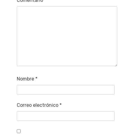
Comentario
*
Nombre
*
Correo electrónico
*