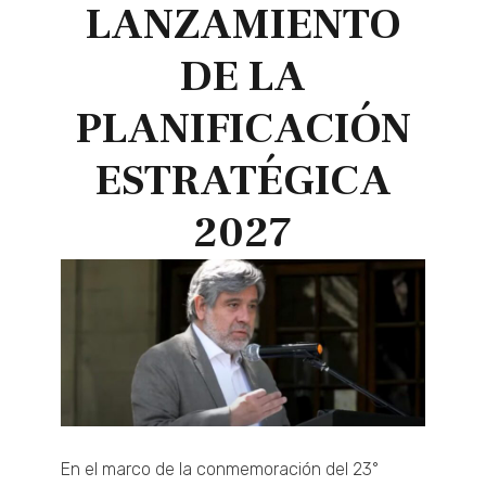
LANZAMIENTO
DE LA
PLANIFICACIÓN
ESTRATÉGICA
2027
En el marco de la conmemoración del 23°